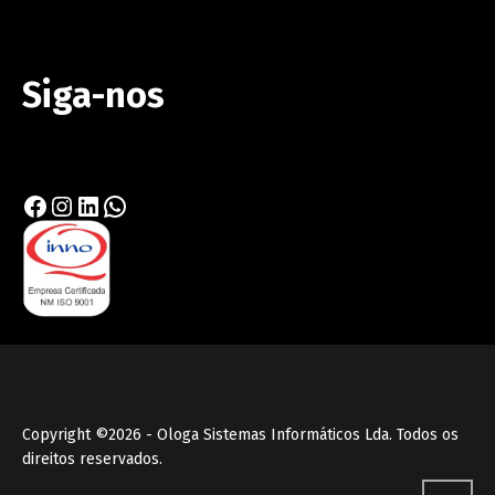
Siga-nos
Facebook
Instagram
LinkedIn
WhatsApp
Copyright ©2026 - Ologa Sistemas Informáticos Lda. Todos os
direitos reservados.