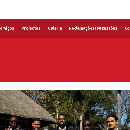
erviços
Projectos
Galeria
Reclamações/sugestões
Co