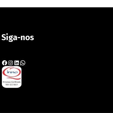
Siga-nos