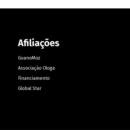
Afiliações
GuanoMoz
Associação Ologa
Financiamento
Global Star